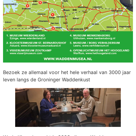
Bezoek ze allemaal voor het hele verhaal van 3000 jaar
leven langs de Groninger Waddenkust