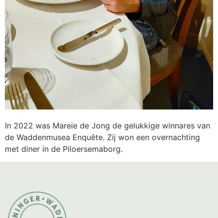
In 2022 was Mareie de Jong de gelukkige winnares van
de Waddenmusea Enquête. Zij won een overnachting
met diner in de Piloersemaborg.