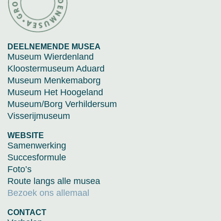
DEELNEMENDE MUSEA
Museum Wierdenland
Kloostermuseum Aduard
Museum Menkemaborg
Museum Het Hoogeland
Museum/Borg Verhildersum
Visserijmuseum
WEBSITE
Samenwerking
Succesformule
Foto’s
Route langs alle musea
Bezoek ons allemaal
CONTACT