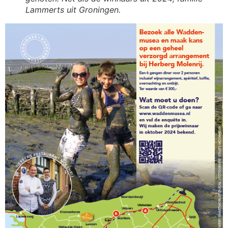
Lammerts uit Groningen.