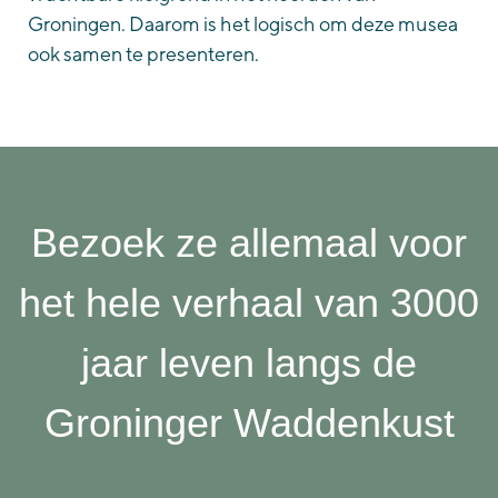
Groningen. Daarom is het logisch om deze musea
ook samen te presenteren.
Bezoek ze allemaal voor
het hele verhaal van 3000
jaar leven langs de
Groninger Waddenkust