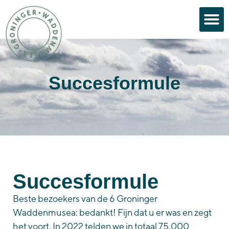
Succesformule
Succesformule
Beste bezoekers van de 6 Groninger
Waddenmusea: bedankt! Fijn dat u er was en zegt
het voort. In 2022 telden we in totaal 75.000