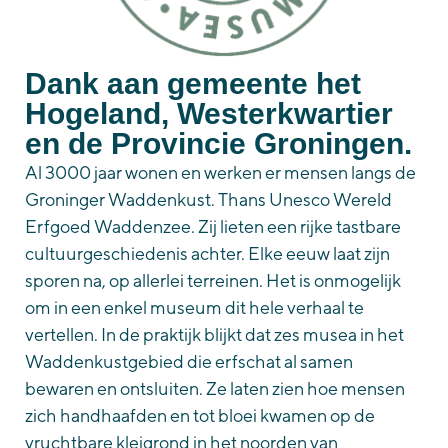
Dank aan gemeente het
Hogeland, Westerkwartier
en de Provincie Groningen.
Al 3000 jaar wonen en werken er mensen langs de
Groninger Waddenkust. Thans Unesco Wereld
Erfgoed Waddenzee. Zij lieten een rijke tastbare
cultuurgeschiedenis achter. Elke eeuw laat zijn
sporen na, op allerlei terreinen. Het is onmogelijk
om in een enkel museum dit hele verhaal te
vertellen. In de praktijk blijkt dat zes musea in het
Waddenkustgebied die erfschat al samen
bewaren en ontsluiten. Ze laten zien hoe mensen
zich handhaafden en tot bloei kwamen op de
vruchtbare kleigrond in het noorden van