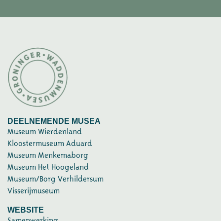
DEELNEMENDE MUSEA
Museum Wierdenland
Kloostermuseum Aduard
Museum Menkemaborg
Museum Het Hoogeland
Museum/Borg Verhildersum
Visserijmuseum
WEBSITE
Samenwerking