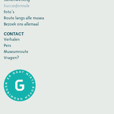
Succesformule
Foto’s
Route langs alle musea
Bezoek ons allemaal
CONTACT
Verhalen
Pers
Museumroute
Vragen?