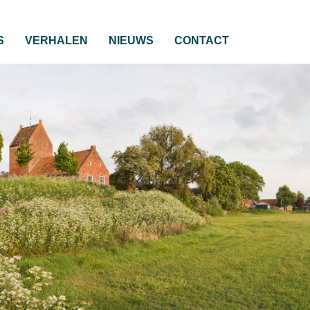
S
VERHALEN
NIEUWS
CONTACT