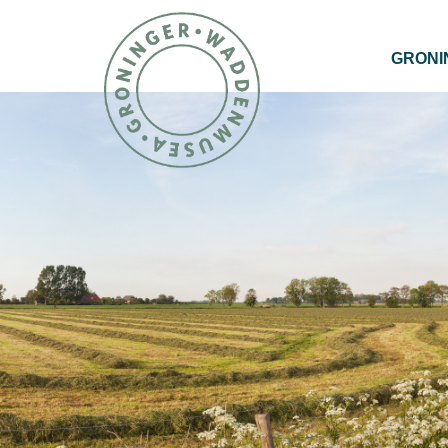
GRONI