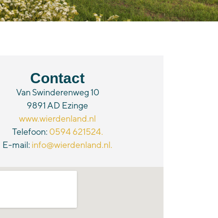
Contact
Van Swinderenweg 10
9891 AD Ezinge
www.wierdenland.nl
Telefoon:
0594 621524.
E-mail:
info@wierdenland.nl.