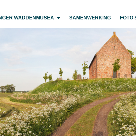
NGER WADDENMUSEA
SAMENWERKING
FOTO’