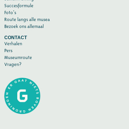
Succesformule
Foto’s
Route langs alle musea
Bezoek ons allemaal
CONTACT
Verhalen
Pers
Museumroute
Vragen?