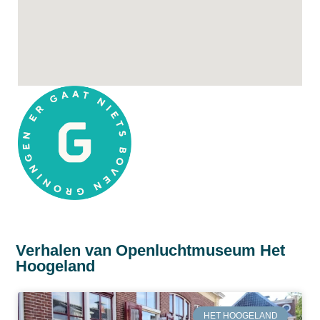
Verhalen van Openluchtmuseum Het
Hoogeland
HET HOOGELAND