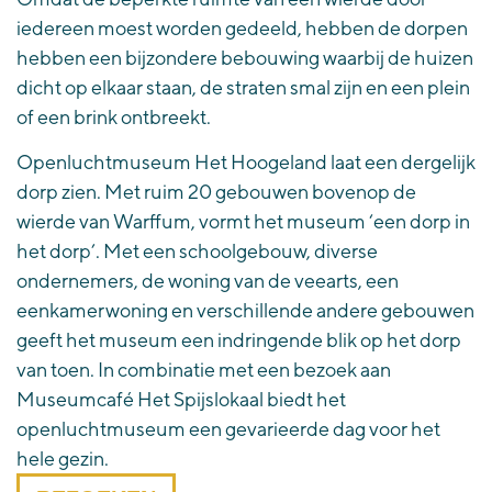
iedereen moest worden gedeeld, hebben de dorpen
hebben een bijzondere bebouwing waarbij de huizen
dicht op elkaar staan, de straten smal zijn en een plein
of een brink ontbreekt.
Openluchtmuseum Het Hoogeland laat een dergelijk
dorp zien. Met ruim 20 gebouwen bovenop de
wierde van Warffum, vormt het museum ‘een dorp in
het dorp’. Met een schoolgebouw, diverse
ondernemers, de woning van de veearts, een
eenkamerwoning en verschillende andere gebouwen
geeft het museum een indringende blik op het dorp
van toen. In combinatie met een bezoek aan
Museumcafé Het Spijslokaal biedt het
openluchtmuseum een gevarieerde dag voor het
hele gezin.