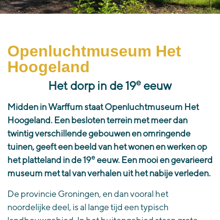
Openluchtmuseum Het
Hoogeland
e
Het dorp in de 19
eeuw
Midden in Warffum staat Openluchtmuseum Het
Hoogeland. Een besloten terrein met meer dan
twintig verschillende gebouwen en omringende
tuinen, geeft een beeld van het wonen en werken op
e
het platteland in de 19
eeuw. Een mooi en gevarieerd
museum met tal van verhalen uit het nabije verleden.
De provincie Groningen, en dan vooral het
noordelijke deel, is al lange tijd een typisch