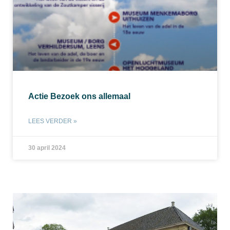
Actie Bezoek ons allemaal
LEES VERDER »
30 april 2024