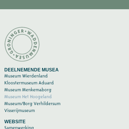
DEELNEMENDE MUSEA
Museum Wierdenland
Kloostermuseum Aduard
Museum Menkemaborg
Museum Het Hoogeland
Museum/Borg Verhildersum
Visserijmuseum
WEBSITE
Samenwerking