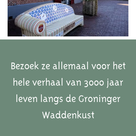
Bezoek ze allemaal voor het
hele verhaal van 3000 jaar
leven langs de Groninger
Waddenkust