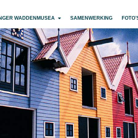
NGER WADDENMUSEA
SAMENWERKING
FOTO’