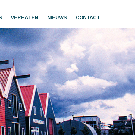
S
VERHALEN
NIEUWS
CONTACT