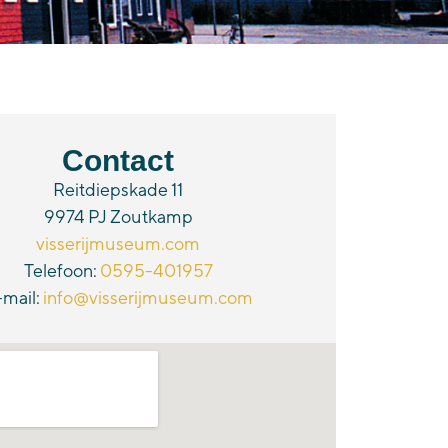
Contact
Reitdiepskade 11
9974 PJ Zoutkamp
visserijmuseum.com
Telefoon:
0595-401957
-mail:
info@visserijmuseum.com