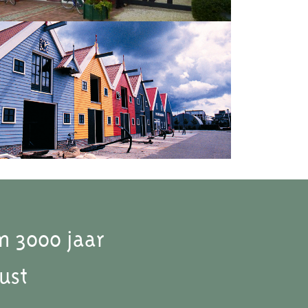
n 3000 jaar
ust