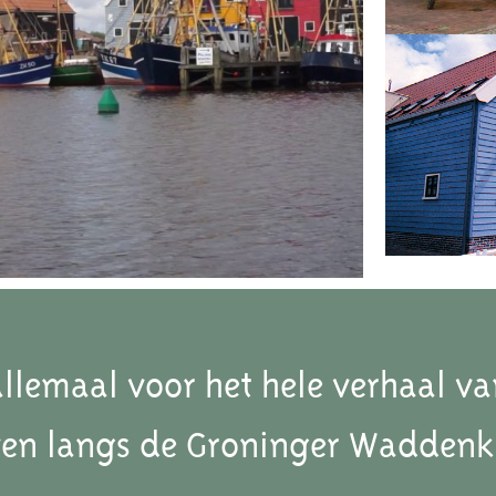
allemaal voor het hele verhaal va
ven langs de Groninger Waddenk