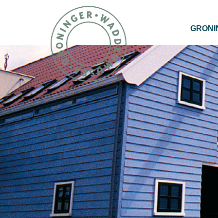
GRONI