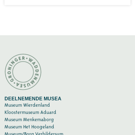
DEELNEMENDE MUSEA
Museum Wierdenland
Kloostermuseum Aduard
Museum Menkemaborg
Museum Het Hoogeland
Museum/Borg Verhildersum