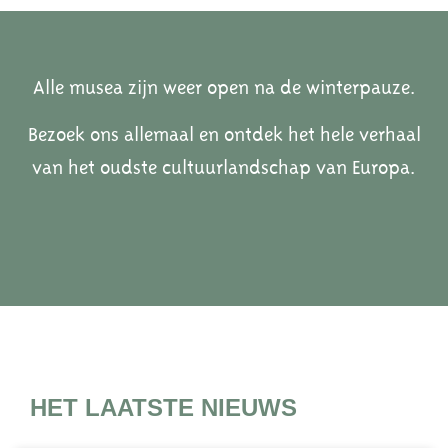
Alle musea zijn weer open na de winterpauze.
Bezoek ons allemaal en ontdek het hele verhaal
van het oudste cultuurlandschap van Europa.
HET LAATSTE NIEUWS