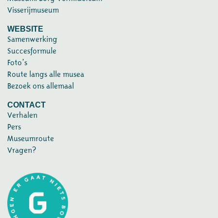
Visserijmuseum
WEBSITE
Samenwerking
Succesformule
Foto’s
Route langs alle musea
Bezoek ons allemaal
CONTACT
Verhalen
Pers
Museumroute
Vragen?