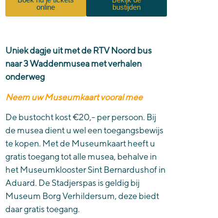
online
bustijden
Uniek dagje uit met de RTV Noord bus
naar 3 Waddenmusea met verhalen
onderweg
Neem uw Museumkaart vooral mee
De bustocht kost €20,- per persoon. Bij
de musea dient u wel een toegangsbewijs
te kopen. Met de Museumkaart heeft u
gratis toegang tot alle musea, behalve in
het Museumklooster Sint Bernardushof in
Aduard. De Stadjerspas is geldig bij
Museum Borg Verhildersum, deze biedt
daar gratis toegang.