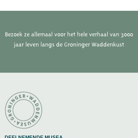
Bezoek ze allemaal voor het hele verhaal van 3000
jaar leven langs de Groninger Waddenkust
DEELNEMENDE MUSEA