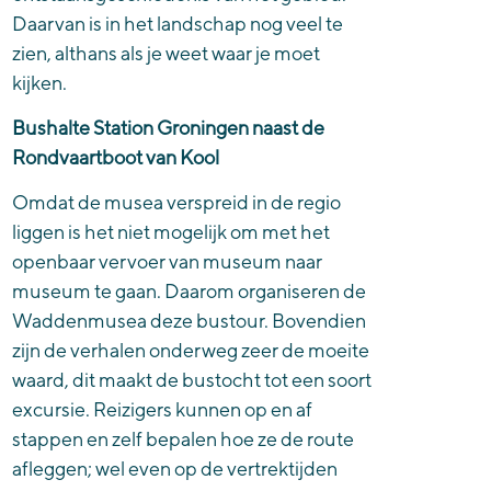
Daarvan is in het landschap nog veel te
zien, althans als je weet waar je moet
kijken.
Bushalte Station Groningen naast de
Rondvaartboot van Kool
Omdat de musea verspreid in de regio
liggen is het niet mogelijk om met het
openbaar vervoer van museum naar
museum te gaan. Daarom organiseren de
Waddenmusea deze bustour. Bovendien
zijn de verhalen onderweg zeer de moeite
waard, dit maakt de bustocht tot een soort
excursie. Reizigers kunnen op en af
stappen en zelf bepalen hoe ze de route
afleggen; wel even op de vertrektijden