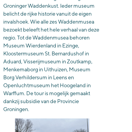
Groninger Waddenkust. Ieder museum
belicht de rijke historie vanuit de eigen
invalshoek. Wie alle zes Waddenmusea
bezoekt beleeft het hele verhaal van deze
regio. Tot de Waddenmusea behoren
Museum Wierdenland in Ezinge,
Kloostermuseum St. Bernardushof in
Aduard, Visserijmuseum in Zoutkamp,
Menkemaborg in Uithuizen, Museum
Borg Verhildersum in Leens en
Openluchtmuseum het Hoogeland in
Warffum. De tour is mogelijk gemaakt
dankzij subsidie van de Provincie
Groningen.