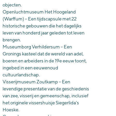
objecten.
Openluchtmuseum Het Hoogeland
(Warffum) – Een tijdscapsule met 22
historische gebouwen die het dagelijks
leven van honderd jaar geleden tot leven
brengen.
Museumborg Verhildersum – Een
Gronings kasteel dat de wereld van adel,
boeren en arbeiders in de 19e eeuw toont,
ingebed in een eeuwenoud
cultuurlandschap.
Visserijmuseum Zoutkamp – Een
levendige presentatie van de geschiedenis
van zee, visserij en gemeenschap, inclusief
het originele vissershuisje Siegerlida’s
Hoeske.