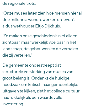
de regionale trots.
‘Onze musea laten zien hoe mensen hier al
drie millennia wonen, werken en leven’,
aldus wethouder Eltjo Dijkhuis.
‘Ze maken onze geschiedenis niet alleen
zichtbaar, maar werkelijk voelbaar in het
landschap, de gebouwen en de verhalen
die zij vertellen.’
De gemeente onderstreept dat
structurele versterking van musea van
groot belang is. Ondanks de huidige
noodzaak om kritisch naar gemeentelijke
uitgaven te kijken, ziet het college cultuur
nadrukkelijk als een waardevolle
investering.