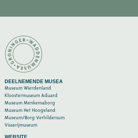
DEELNEMENDE MUSEA
Museum Wierdenland
Kloostermuseum Aduard
Museum Menkemaborg
Museum Het Hoogeland
Museum/Borg Verhildersum
Visserijmuseum
WEBSITE