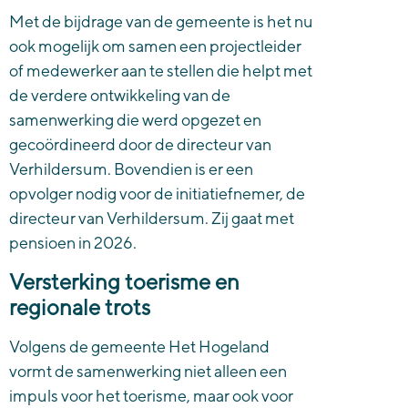
Met de bijdrage van de gemeente is het nu
ook mogelijk om samen een projectleider
of medewerker aan te stellen die helpt met
de verdere ontwikkeling van de
samenwerking die werd opgezet en
gecoördineerd door de directeur van
Verhildersum. Bovendien is er een
opvolger nodig voor de initiatiefnemer, de
directeur van Verhildersum. Zij gaat met
pensioen in 2026.
Versterking toerisme en
regionale trots
Volgens de gemeente Het Hogeland
vormt de samenwerking niet alleen een
impuls voor het toerisme, maar ook voor