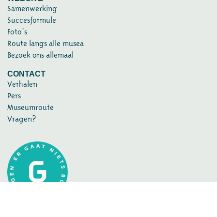
Samenwerking
Succesformule
Foto’s
Route langs alle musea
Bezoek ons allemaal
CONTACT
Verhalen
Pers
Museumroute
Vragen?