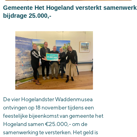
Gemeente Het Hogeland versterkt samenwer
bijdrage 25.000,-
De vier Hogelandster Waddenmusea
ontvingen op 18 november tijdens een
feestelijke bijeenkomst van gemeente het
Hogeland samen €25.000,- om de
samenwerking te versterken. Het geld is