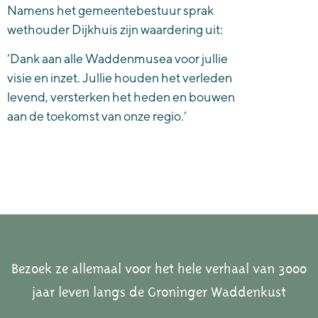
Namens het gemeentebestuur sprak
wethouder Dijkhuis zijn waardering uit:
‘Dank aan alle Waddenmusea voor jullie
visie en inzet. Jullie houden het verleden
levend, versterken het heden en bouwen
aan de toekomst van onze regio.’
Bezoek ze allemaal voor het hele verhaal van 3000
jaar leven langs de Groninger Waddenkust