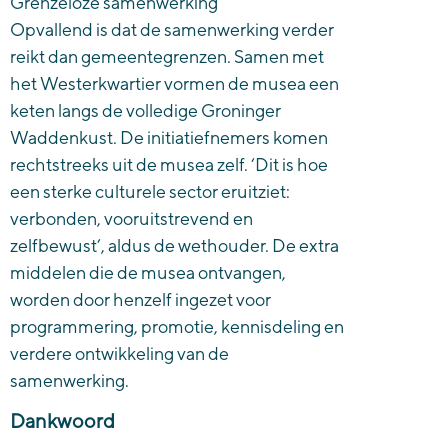
Grenzeloze samenwerking
Opvallend is dat de samenwerking verder
reikt dan gemeentegrenzen. Samen met
het Westerkwartier vormen de musea een
keten langs de volledige Groninger
Waddenkust. De initiatiefnemers komen
rechtstreeks uit de musea zelf. ‘Dit is hoe
een sterke culturele sector eruitziet:
verbonden, vooruitstrevend en
zelfbewust’, aldus de wethouder. De extra
middelen die de musea ontvangen,
worden door henzelf ingezet voor
programmering, promotie, kennisdeling en
verdere ontwikkeling van de
samenwerking.
Dankwoord