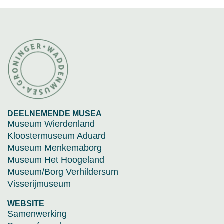
DEELNEMENDE MUSEA
Museum Wierdenland
Kloostermuseum Aduard
Museum Menkemaborg
Museum Het Hoogeland
Museum/Borg Verhildersum
Visserijmuseum
WEBSITE
Samenwerking