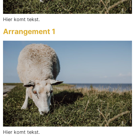
Hier komt tekst.
Arrangement 1
Hier komt tekst.