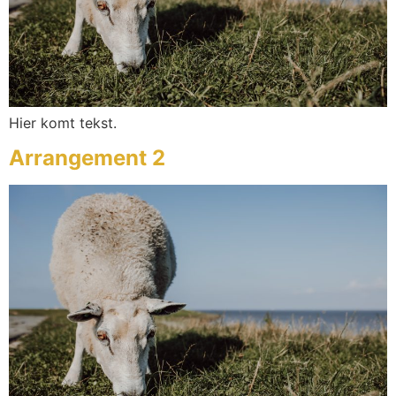
Hier komt tekst.
Arrangement 2