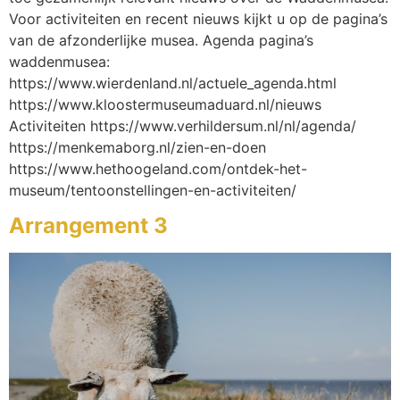
Voor activiteiten en recent nieuws kijkt u op de pagina’s
van de afzonderlijke musea. Agenda pagina’s
waddenmusea:
https://www.wierdenland.nl/actuele_agenda.html
https://www.kloostermuseumaduard.nl/nieuws
Activiteiten https://www.verhildersum.nl/nl/agenda/
https://menkemaborg.nl/zien-en-doen
https://www.hethoogeland.com/ontdek-het-
museum/tentoonstellingen-en-activiteiten/
Arrangement 3