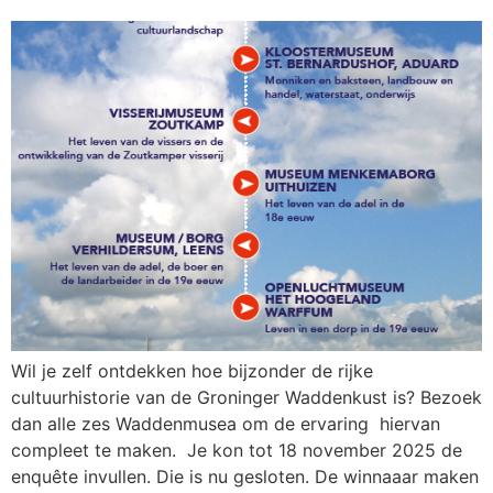
Wil je zelf ontdekken hoe bijzonder de rijke
cultuurhistorie van de Groninger Waddenkust is? Bezoek
dan alle zes Waddenmusea om de ervaring hiervan
compleet te maken. Je kon tot 18 november 2025 de
enquête invullen. Die is nu gesloten. De winnaaar maken