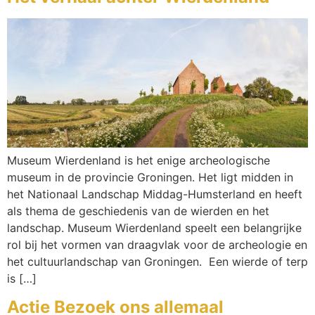
Museum Wierdenland is het enige archeologische
museum in de provincie Groningen. Het ligt midden in
het Nationaal Landschap Middag-Humsterland en heeft
als thema de geschiedenis van de wierden en het
landschap. Museum Wierdenland speelt een belangrijke
rol bij het vormen van draagvlak voor de archeologie en
het cultuurlandschap van Groningen. Een wierde of terp
is […]
Actie Bezoek ons allemaal