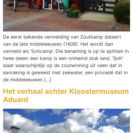
De eerst bekende vermelding van Zoutkamp dateert
van de late middeleeuwen (1408). Het wordt dan
vermeld als ‘Soltcamp’. Die benaming is op te splitsen in
twee delen: een kamp is een omheind stuk land. ‘Solt’
slaat waarschijnlijk op de zoutwinning uit veen dat in
aanraking is geweest met zeewater, een procedé dat in
de middeleeuwen […]
Het verhaal achter Kloostermuseum
Aduard