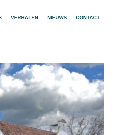
S
VERHALEN
NIEUWS
CONTACT