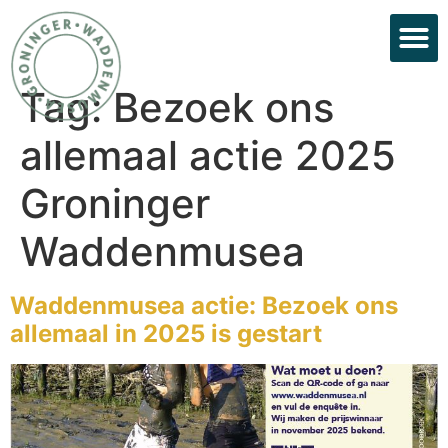
Tag:
Bezoek ons
allemaal actie 2025
Groninger
Waddenmusea
Waddenmusea actie: Bezoek ons
allemaal in 2025 is gestart