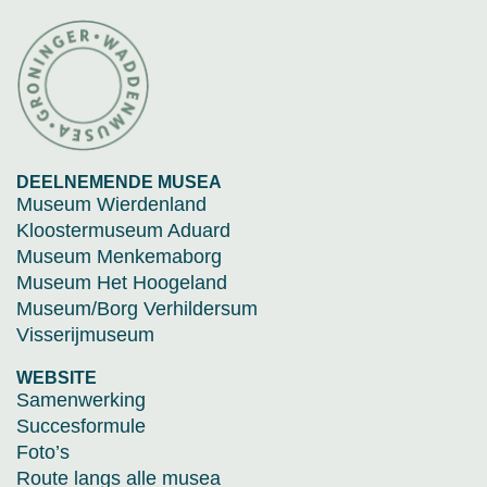
DEELNEMENDE MUSEA
Museum Wierdenland
Kloostermuseum Aduard
Museum Menkemaborg
Museum Het Hoogeland
Museum/Borg Verhildersum
Visserijmuseum
WEBSITE
Samenwerking
Succesformule
Foto’s
Route langs alle musea