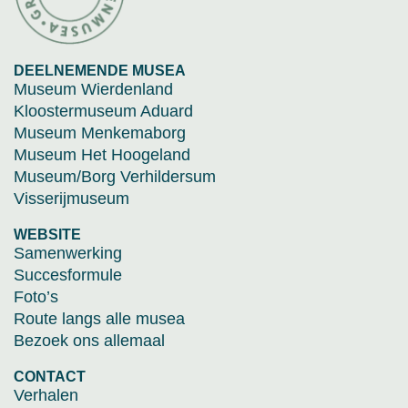
DEELNEMENDE MUSEA
Museum Wierdenland
Kloostermuseum Aduard
Museum Menkemaborg
Museum Het Hoogeland
Museum/Borg Verhildersum
Visserijmuseum
WEBSITE
Samenwerking
Succesformule
Foto’s
Route langs alle musea
Bezoek ons allemaal
CONTACT
Verhalen