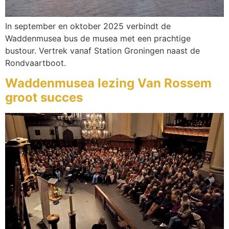
In september en oktober 2025 verbindt de
Waddenmusea bus de musea met een prachtige
bustour. Vertrek vanaf Station Groningen naast de
Rondvaartboot.
Waddenmusea lezing Van Rossem
groot succes