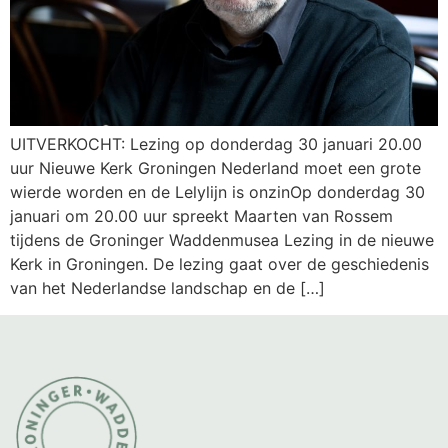
UITVERKOCHT: Lezing op donderdag 30 januari 20.00
uur Nieuwe Kerk Groningen Nederland moet een grote
wierde worden en de Lelylijn is onzinOp donderdag 30
januari om 20.00 uur spreekt Maarten van Rossem
tijdens de Groninger Waddenmusea Lezing in de nieuwe
Kerk in Groningen. De lezing gaat over de geschiedenis
van het Nederlandse landschap en de […]