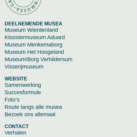
DEELNEMENDE MUSEA
Museum Wierdenland
Kloostermuseum Aduard
Museum Menkemaborg
Museum Het Hoogeland
Museum/Borg Verhildersum
Visserijmuseum
WEBSITE
Samenwerking
Succesformule
Foto’s
Route langs alle musea
Bezoek ons allemaal
CONTACT
Verhalen