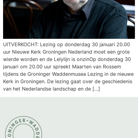
UITVERKOCHT: Lezing op donderdag 30 januari 20.00
uur Nieuwe Kerk Groningen Nederland moet een grote
wierde worden en de Lelylijn is onzinOp donderdag 30
januari om 20.00 uur spreekt Maarten van Rossem
tijdens de Groninger Waddenmusea Lezing in de nieuwe
Kerk in Groningen. De lezing gaat over de geschiedenis
van het Nederlandse landschap en de […]