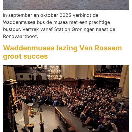
In september en oktober 2025 verbindt de
Waddenmusea bus de musea met een prachtige
bustour. Vertrek vanaf Station Groningen naast de
Rondvaartboot.
Waddenmusea lezing Van Rossem
groot succes